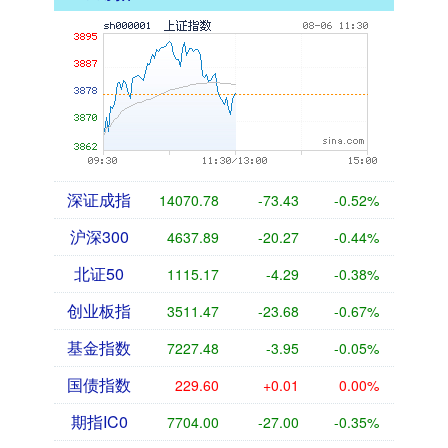
深证成指
14070.78
-73.43
-0.52%
沪深300
4637.89
-20.27
-0.44%
北证50
1115.17
-4.29
-0.38%
创业板指
3511.47
-23.68
-0.67%
基金指数
7227.48
-3.95
-0.05%
国债指数
229.60
+0.01
0.00%
期指IC0
7704.00
-27.00
-0.35%