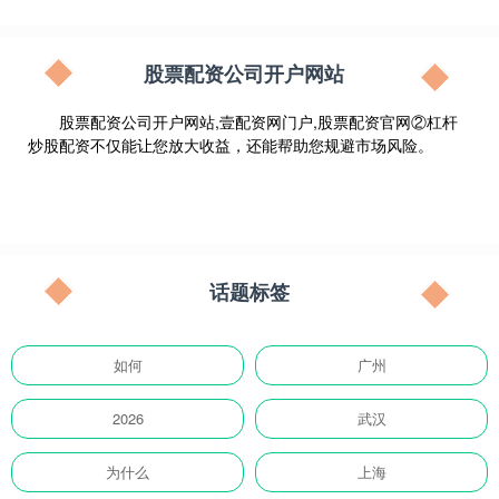
股票配资公司开户网站
股票配资公司开户网站,壹配资网门户,股票配资官网②杠杆
炒股配资不仅能让您放大收益，还能帮助您规避市场风险。
话题标签
如何
广州
2026
武汉
为什么
上海