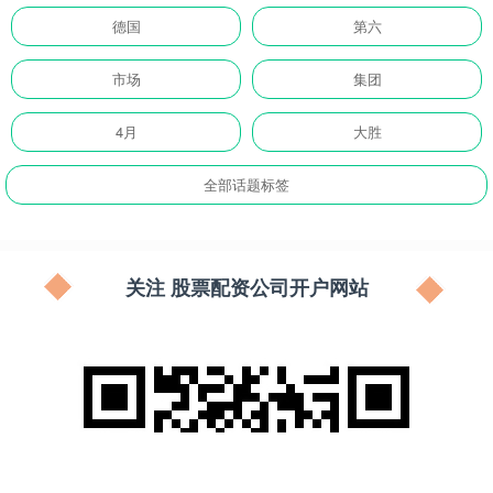
德国
第六
市场
集团
4月
大胜
全部话题标签
关注 股票配资公司开户网站